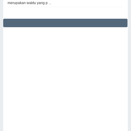
merupakan waktu yang p ...