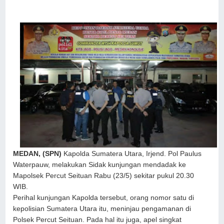
MEDAN, (SPN)
Kapolda Sumatera Utara, Irjend. Pol Paulus
Waterpauw, melakukan Sidak kunjungan mendadak ke
Mapolsek Percut Seituan Rabu (23/5) sekitar pukul 20.30
WIB.
Perihal kunjungan Kapolda tersebut, orang nomor satu di
kepolisian Sumatera Utara itu, meninjau pengamanan di
Polsek Percut Seituan. Pada hal itu juga, apel singkat