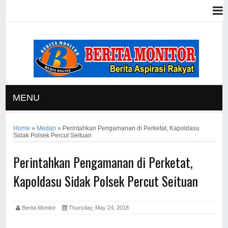
MENU
Home
»
Medan
»
Perintahkan Pengamanan di Perketat, Kapoldasu
Sidak Polsek Percut Seituan
Perintahkan Pengamanan di Perketat,
Kapoldasu Sidak Polsek Percut Seituan
Berita Monitor
Thursday, May 24, 2018