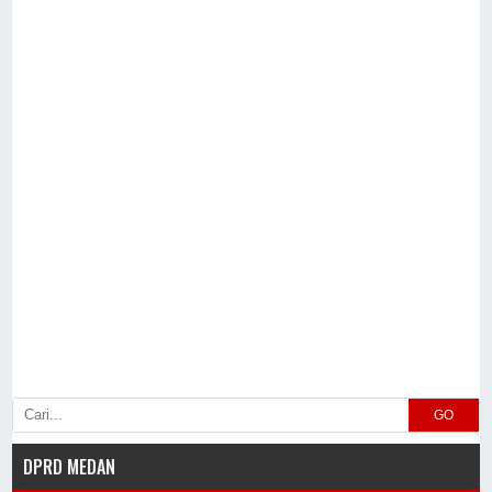
GO
DPRD MEDAN