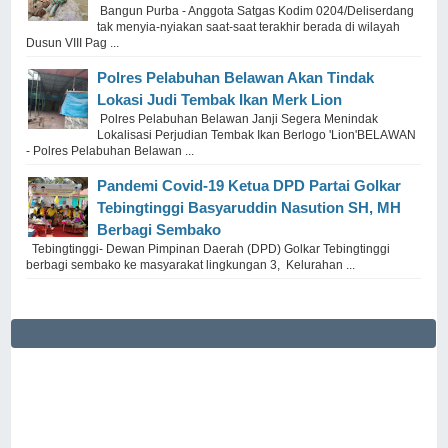
Bangun Purba - Anggota Satgas Kodim 0204/Deliserdang
tak menyia-nyiakan saat-saat terakhir berada di wilayah
Dusun VIII Pag ...
Polres Pelabuhan Belawan Akan Tindak
Lokasi Judi Tembak Ikan Merk Lion
Polres Pelabuhan Belawan Janji Segera Menindak
Lokalisasi Perjudian Tembak Ikan Berlogo 'Lion'BELAWAN
- Polres Pelabuhan Belawan ...
Pandemi Covid-19 Ketua DPD Partai Golkar
Tebingtinggi Basyaruddin Nasution SH, MH
Berbagi Sembako
Tebingtinggi- Dewan Pimpinan Daerah (DPD) Golkar Tebingtinggi
berbagi sembako ke masyarakat lingkungan 3, Kelurahan ...