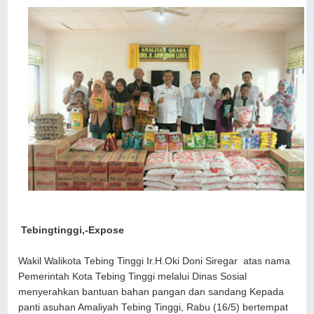
Tebingtinggi,-Expose
Wakil Walikota Tebing Tinggi Ir.H.Oki Doni Siregar atas nama
Pemerintah Kota Tebing Tinggi melalui Dinas Sosial
menyerahkan bantuan bahan pangan dan sandang Kepada
panti asuhan Amaliyah Tebing Tinggi, Rabu (16/5) bertempat