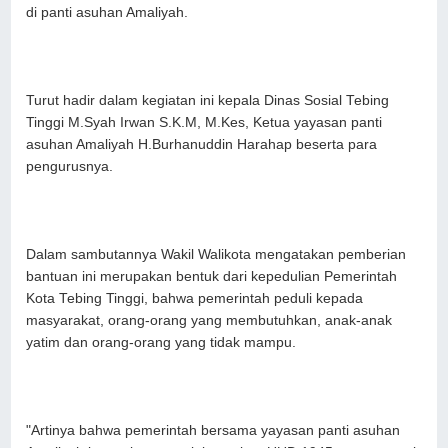
di panti asuhan Amaliyah.
Turut hadir dalam kegiatan ini kepala Dinas Sosial Tebing
Tinggi M.Syah Irwan S.K.M, M.Kes, Ketua yayasan panti
asuhan Amaliyah H.Burhanuddin Harahap beserta para
pengurusnya.
Dalam sambutannya Wakil Walikota mengatakan pemberian
bantuan ini merupakan bentuk dari kepedulian Pemerintah
Kota Tebing Tinggi, bahwa pemerintah peduli kepada
masyarakat, orang-orang yang membutuhkan, anak-anak
yatim dan orang-orang yang tidak mampu.
"Artinya bahwa pemerintah bersama yayasan panti asuhan