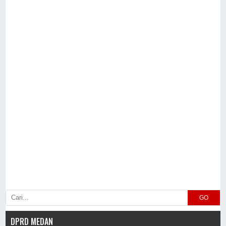
GO
DPRD MEDAN