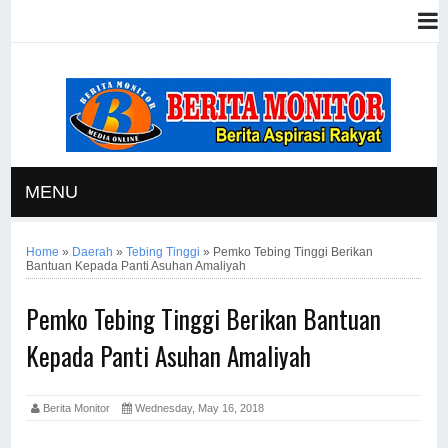
MENU
Home
»
Daerah
»
Tebing Tinggi
»
Pemko Tebing Tinggi Berikan
Bantuan Kepada Panti Asuhan Amaliyah
Pemko Tebing Tinggi Berikan Bantuan
Kepada Panti Asuhan Amaliyah
Berita Monitor
Wednesday, May 16, 2018