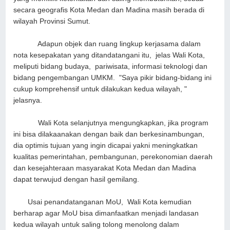
secara geografis Kota Medan dan Madina masih berada di
wilayah Provinsi Sumut.
Adapun objek dan ruang lingkup kerjasama dalam
nota kesepakatan yang ditandatangani itu, jelas Wali Kota,
meliputi bidang budaya, pariwisata, informasi teknologi dan
bidang pengembangan UMKM. "Saya pikir bidang-bidang ini
cukup komprehensif untuk dilakukan kedua wilayah, "
jelasnya.
Wali Kota selanjutnya mengungkapkan, jika program
ini bisa dilakaanakan dengan baik dan berkesinambungan,
dia optimis tujuan yang ingin dicapai yakni meningkatkan
kualitas pemerintahan, pembangunan, perekonomian daerah
dan kesejahteraan masyarakat Kota Medan dan Madina
dapat terwujud dengan hasil gemilang.
Usai penandatanganan MoU, Wali Kota kemudian
berharap agar MoU bisa dimanfaatkan menjadi landasan
kedua wilayah untuk saling tolong menolong dalam