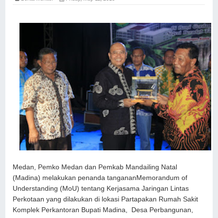
Medan, Pemko Medan dan Pemkab Mandailing Natal
(Madina) melakukan penanda tangananMemorandum of
Understanding (MoU) tentang Kerjasama Jaringan Lintas
Perkotaan yang dilakukan di lokasi Partapakan Rumah Sakit
Komplek Perkantoran Bupati Madina, Desa Perbangunan,