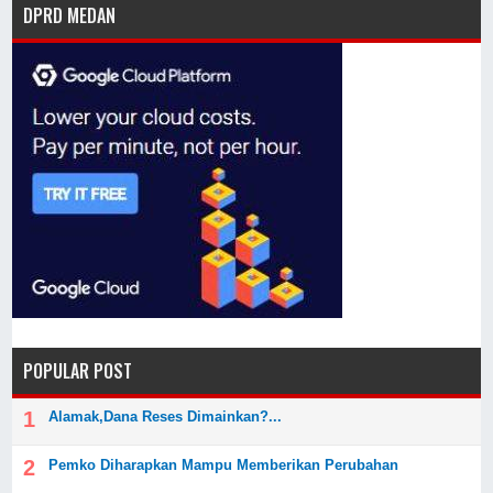
DPRD MEDAN
POPULAR POST
Alamak,Dana Reses Dimainkan?...
Pemko Diharapkan Mampu Memberikan Perubahan