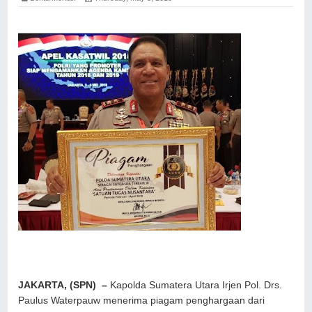
JAKARTA, (SPN) –
Kapolda Sumatera Utara Irjen Pol. Drs.
Paulus Waterpauw menerima piagam penghargaan dari