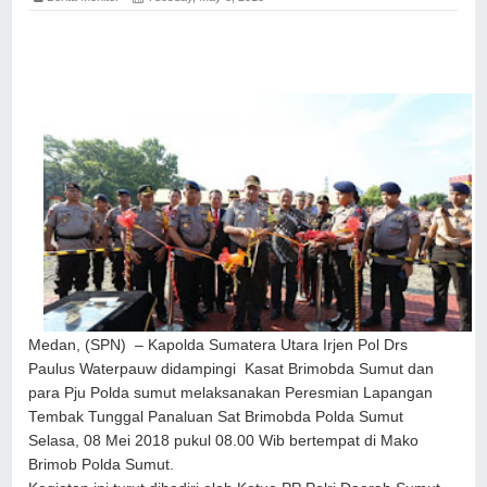
Medan, (SPN) – Kapolda Sumatera Utara Irjen Pol Drs
Paulus Waterpauw didampingi Kasat Brimobda Sumut dan
para Pju Polda sumut melaksanakan Peresmian Lapangan
Tembak Tunggal Panaluan Sat Brimobda Polda Sumut
Selasa, 08 Mei 2018 pukul 08.00 Wib bertempat di Mako
Brimob Polda Sumut.