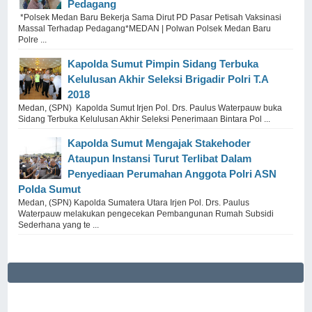
Pedagang
*Polsek Medan Baru Bekerja Sama Dirut PD Pasar Petisah Vaksinasi
Massal Terhadap Pedagang*MEDAN | Polwan Polsek Medan Baru
Polre ...
Kapolda Sumut Pimpin Sidang Terbuka
Kelulusan Akhir Seleksi Brigadir Polri T.A
2018
Medan, (SPN) Kapolda Sumut Irjen Pol. Drs. Paulus Waterpauw buka
Sidang Terbuka Kelulusan Akhir Seleksi Penerimaan Bintara Pol ...
Kapolda Sumut Mengajak Stakehoder
Ataupun Instansi Turut Terlibat Dalam
Penyediaan Perumahan Anggota Polri ASN
Polda Sumut
Medan, (SPN) Kapolda Sumatera Utara Irjen Pol. Drs. Paulus
Waterpauw melakukan pengecekan Pembangunan Rumah Subsidi
Sederhana yang te ...