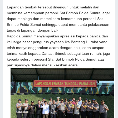
Lapangan tembak tersebut dibangun untuk melatih dan
membina kemampuan personil Sat Brimob Polda Sumut, agar
dapat menjaga dan memelihara kemampuan personil Sat
Brimob Polda Sumut sehingga dapat membantu pelaksanaan
tugas di lapangan dengan baik
Kapolda Sumut menyampaikan apresiasi kepada panitia dan
keluarga besar pengurus yayasan Ika Benteng Huraba yang
telah menyelenggarakan acara dengan baik, serta ucapan
terima kasih kepada Dansat Brimob sebagai tuan rumah, juga
kepada seluruh personil Staf Sat Brimob Polda Sumut atas
partisipasinya dalam mensukseskan acara.