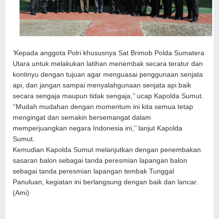
’Kepada anggota Polri khususnya Sat Brimob Polda Sumatera
Utara untuk melakukan latihan menembak secara teratur dan
kontinyu dengan tujuan agar menguasai penggunaan senjata
api, dan jangan sampai menyalahgunaan senjata api baik
secara sengaja maupun tidak sengaja,’’ ucap Kapolda Sumut.
‘’Mudah mudahan dengan momentum ini kita semua tetap
mengingat dan semakin bersemangat dalam
memperjuangkan negara Indonesia ini,’’ lanjut Kapolda
Sumut.
Kemudian Kapolda Sumut melanjutkan dengan penembakan
sasaran balon sebagai tanda peresmian lapangan balon
sebagai tanda peresmian lapangan tembak Tunggal
Panuluan, kegiatan ini berlangsung dengan baik dan lancar.
(Ami)