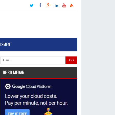
TISMENT
GO
DPRD MEDAN