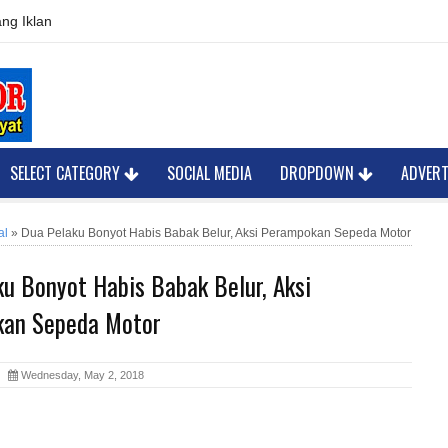
ng Iklan
SELECT CATEGORY
SOCIAL MEDIA
DROPDOWN
ADVER
al
»
Dua Pelaku Bonyot Habis Babak Belur, Aksi Perampokan Sepeda Motor
u Bonyot Habis Babak Belur, Aksi
an Sepeda Motor
or
Wednesday, May 2, 2018