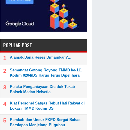
POPULAR POST
Alamak,Dana Reses Dimainkan?...
Semangat Gotong Royong TMMD ke-111
Kodim 0204/DS Harus Terus Dipelihara
Pelaku Penganiayaan Diciduk Tekab
Polsek Medan Helvetia
Kiat Personel Satgas Rebut Hati Rakyat di
Lokasi TMMD Kodim DS
Pemkab dan Unsur FKPD Sergai Bahas
Persiapan Menjelang Pilgubsu