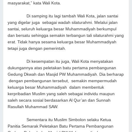
masyarakat,” kata Wali Kota.
Di samping itu lagi tambah Wali Kota, jalan santai
yang digelar juga sebagai wadah silaturahmi. Melalui jalan
santai, seluruh keluarga besar Muhammadiyah berkumpul
dan bersatu sehingga semakin terbangun tali silaturahmi yang
erat. Tidak hanya sesama keluarga besar Muhammadiyah
tetapi juga dengan pemerintah.
Di kesempatan itu juga, Wali Kota menyatakan
dukungannya atas peletakan batu pertama pembangunan
Gedung Dkwah dan Masjid PW Muhammadiyah. Dia berharap
dengan pembangunan tersebut, semakin mempermudah
keluarga besar Muhammadiyah dalam membentuk
kerpribadian Muslim yang saleh sebagai individu maupun
saleh secara sosial berdasarkan Al Qur’an dan Sunnah
Rasullah Muhammad SAW.
Sementara itu Muslim Simbolon selaku Ketua
Panitia Semarak Peletakan Batu Pertama Pembangunan