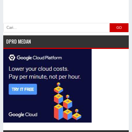
GO
DPRD MEDAN