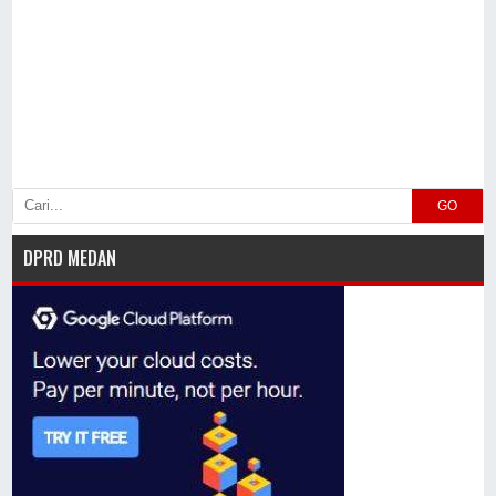
GO
DPRD MEDAN