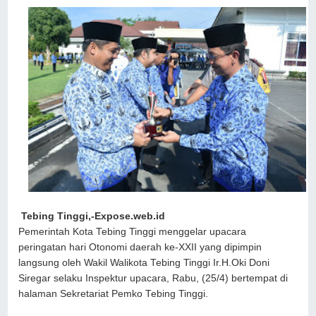
Tebing Tinggi,-Expose.web.id
Pemerintah Kota Tebing Tinggi menggelar upacara
peringatan hari Otonomi daerah ke-XXII yang dipimpin
langsung oleh Wakil Walikota Tebing Tinggi Ir.H.Oki Doni
Siregar selaku Inspektur upacara, Rabu, (25/4) bertempat di
halaman Sekretariat Pemko Tebing Tinggi.