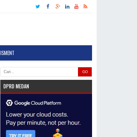
TISMENT
GO
DPRD MEDAN