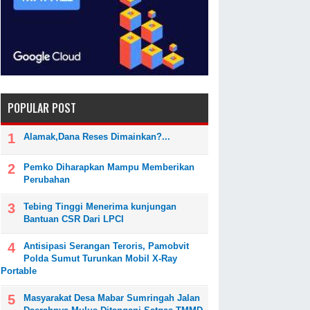
POPULAR POST
Alamak,Dana Reses Dimainkan?...
Pemko Diharapkan Mampu Memberikan
Perubahan
Tebing Tinggi Menerima kunjungan
Bantuan CSR Dari LPCI
Antisipasi Serangan Teroris, Pamobvit
Polda Sumut Turunkan Mobil X-Ray
Portable
Masyarakat Desa Mabar Sumringah Jalan