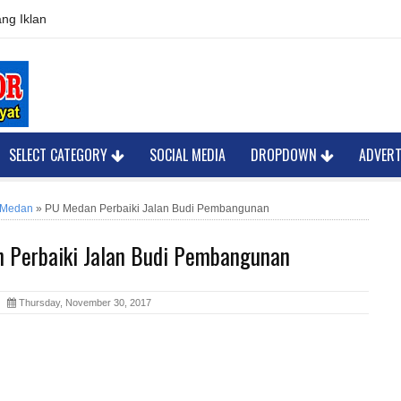
ng Iklan
SELECT CATEGORY
SOCIAL MEDIA
DROPDOWN
ADVER
 Medan
»
PU Medan Perbaiki Jalan Budi Pembangunan
 Perbaiki Jalan Budi Pembangunan
or
Thursday, November 30, 2017