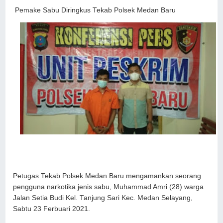
Pemake Sabu Diringkus Tekab Polsek Medan Baru
Petugas Tekab Polsek Medan Baru mengamankan seorang
pengguna narkotika jenis sabu, Muhammad Amri (28) warga
Jalan Setia Budi Kel. Tanjung Sari Kec. Medan Selayang,
Sabtu 23 Ferbuari 2021.