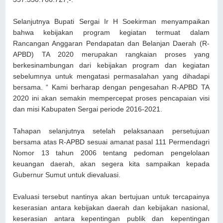
Selanjutnya Bupati Sergai Ir H Soekirman menyampaikan
bahwa kebijakan program kegiatan termuat dalam
Rancangan Anggaran Pendapatan dan Belanjan Daerah (R-
APBD) TA 2020 merupakan rangkaian proses yang
berkesinambungan dari kebijakan program dan kegiatan
sebelumnya untuk mengatasi permasalahan yang dihadapi
bersama. “ Kami berharap dengan pengesahan R-APBD TA
2020 ini akan semakin mempercepat proses pencapaian visi
dan misi Kabupaten Sergai periode 2016-2021.
Tahapan selanjutnya setelah pelaksanaan persetujuan
bersama atas R-APBD sesuai amanat pasal 111 Permendagri
Nomor 13 tahun 2006 tentang pedoman pengelolaan
keuangan daerah, akan segera kita sampaikan kepada
Gubernur Sumut untuk dievaluasi.
Evaluasi tersebut nantinya akan bertujuan untuk tercapainya
keserasian antara kebijakan daerah dan kebijakan nasional,
keserasian antara kepentingan publik dan kepentingan