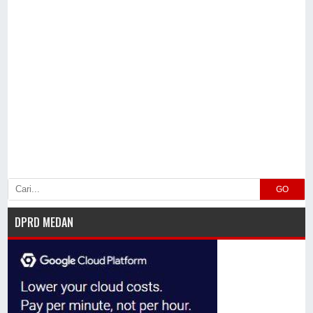
GO
DPRD MEDAN