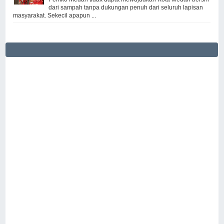
dari sampah tanpa dukungan penuh dari seluruh lapisan
masyarakat. Sekecil apapun ...