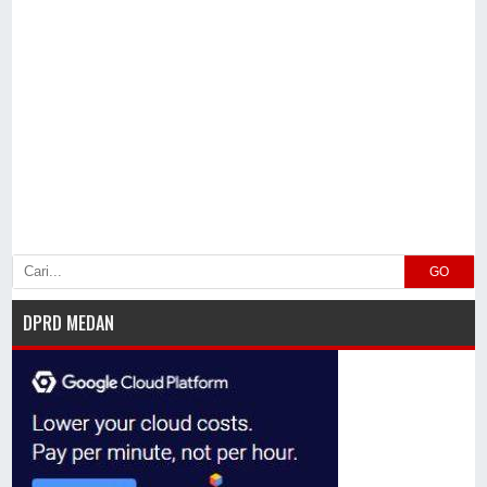
GO
DPRD MEDAN