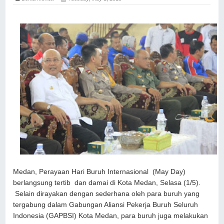
Medan, Perayaan Hari Buruh Internasional (May Day)
berlangsung tertib dan damai di Kota Medan, Selasa (1/5).
Selain dirayakan dengan sederhana oleh para buruh yang
tergabung dalam Gabungan Aliansi Pekerja Buruh Seluruh
Indonesia (GAPBSI) Kota Medan, para buruh juga melakukan