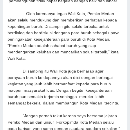
pembangunan tidak bapat berjalan dengan baik dan lancar.
Oleh karenanya tegas Wali Kota, Pemko Medan
akan selalu mendukung dan memberikan perhatian kepada
kepentingan buruh. Di sampin gitu selalu terbuka untuk
berdialog dan berdiskusi dengana para buruh sebagai upaya
peningakatan kesejahteraan para buruh di Kota Medan.
“Pemko Medan adalah sahabat buruh yang siap
mendengarkan keluhan dan mencarikan solusi terbaik,” kata
Wali Kota.
Di samping itu Wali Kota juga berharap agar
perayaan buruh ke depannya akan diisi dengan berbagai
kegiatan yang jauh lebih bermanfaat kepada para buruh
maupun masyarakat luas. Dengan begitu kesejahteraan
buruh pun semakin terjamin sehingga mereka lebih
semangat bekerja dalam membangun Kota Medan tercinta.
“Jangan pernah takut karena saya bersama jajaran
Pemko Medan dan unsur Forkopimda Kota Medan selalu
pada barisan yang sama dengan saudara-saudara sekalian,”