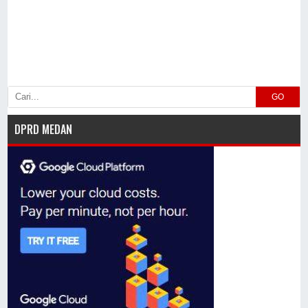
GO
DPRD MEDAN