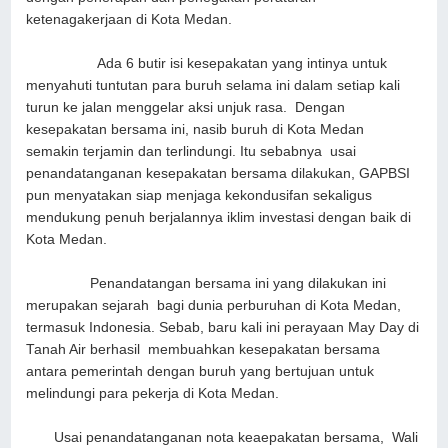
ketenagakerjaan di Kota Medan.
Ada 6 butir isi kesepakatan yang intinya untuk
menyahuti tuntutan para buruh selama ini dalam setiap kali
turun ke jalan menggelar aksi unjuk rasa. Dengan
kesepakatan bersama ini, nasib buruh di Kota Medan
semakin terjamin dan terlindungi. Itu sebabnya usai
penandatanganan kesepakatan bersama dilakukan, GAPBSI
pun menyatakan siap menjaga kekondusifan sekaligus
mendukung penuh berjalannya iklim investasi dengan baik di
Kota Medan.
Penandatangan bersama ini yang dilakukan ini
merupakan sejarah bagi dunia perburuhan di Kota Medan,
termasuk Indonesia. Sebab, baru kali ini perayaan May Day di
Tanah Air berhasil membuahkan kesepakatan bersama
antara pemerintah dengan buruh yang bertujuan untuk
melindungi para pekerja di Kota Medan.
Usai penandatanganan nota keaepakatan bersama, Wali