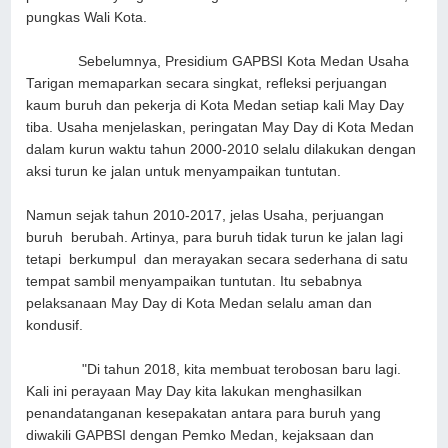
pungkas Wali Kota.
Sebelumnya, Presidium GAPBSI Kota Medan Usaha
Tarigan memaparkan secara singkat, refleksi perjuangan
kaum buruh dan pekerja di Kota Medan setiap kali May Day
tiba. Usaha menjelaskan, peringatan May Day di Kota Medan
dalam kurun waktu tahun 2000-2010 selalu dilakukan dengan
aksi turun ke jalan untuk menyampaikan tuntutan.
Namun sejak tahun 2010-2017, jelas Usaha, perjuangan
buruh berubah. Artinya, para buruh tidak turun ke jalan lagi
tetapi berkumpul dan merayakan secara sederhana di satu
tempat sambil menyampaikan tuntutan. Itu sebabnya
pelaksanaan May Day di Kota Medan selalu aman dan
kondusif.
"Di tahun 2018, kita membuat terobosan baru lagi.
Kali ini perayaan May Day kita lakukan menghasilkan
penandatanganan kesepakatan antara para buruh yang
diwakili GAPBSI dengan Pemko Medan, kejaksaan dan