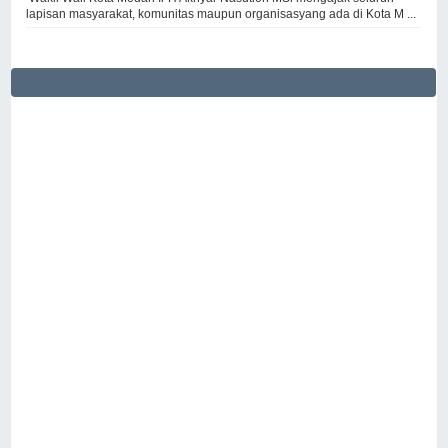
lapisan masyarakat, komunitas maupun organisasyang ada di Kota M ...